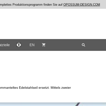
komplettes Produktionsprogramm finden Sie auf
OPOSSUM-DESIGN.COM
tzteile
EN
mmanteltes Edelstahlseil ersetzt. Mittels zweier